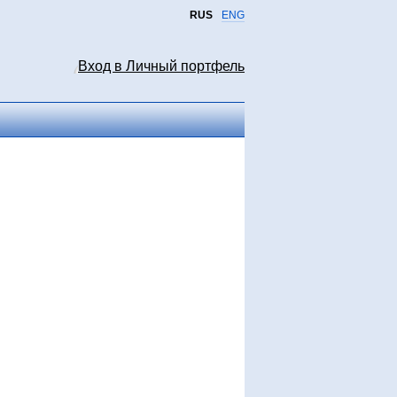
RUS
ENG
Вход в Личный портфель