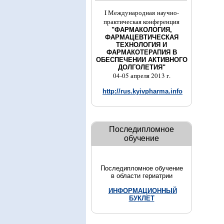
I Международная научно-
практическая конференция
"ФАРМАКОЛОГИЯ,
ФАРМАЦЕВТИЧЕСКАЯ
ТЕХНОЛОГИЯ И
ФАРМАКОТЕРАПИЯ В
ОБЕСПЕЧЕНИИ АКТИВНОГО
ДОЛГОЛЕТИЯ"
04-05 апреля 2013 г.
http://rus.kyivpharma.info
Последипломное
обучение
Последипломное обучение
в области гериатрии
ИНФОРМАЦИОННЫЙ
БУКЛЕТ