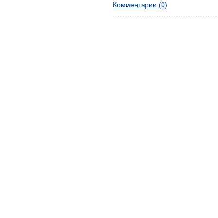
Комментарии (0)