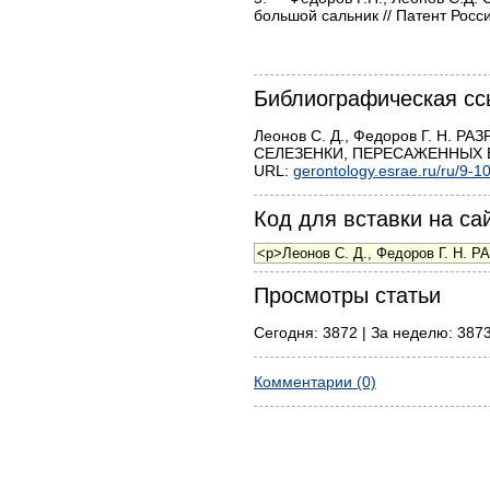
большой сальник // Патент Росс
Библиографическая сс
Леонов С. Д., Федоров Г. 
СЕЛЕЗЕНКИ, ПЕРЕСАЖЕННЫХ В 
URL:
gerontology.esrae.ru/ru/9-1
Код для вставки на сай
Просмотры статьи
Сегодня: 3872 | За неделю: 3873
Комментарии (0)