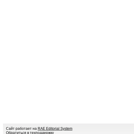
Сайт работает на
RAE Editorial System
Обратиться в техподдержку